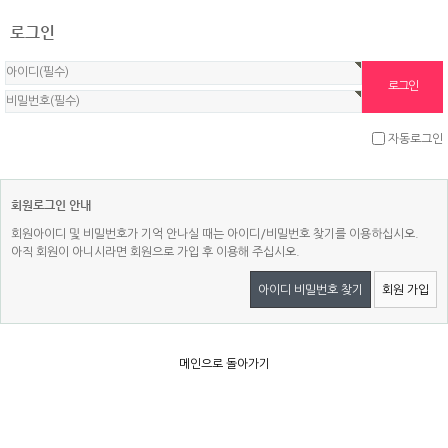
로그인
자동로그인
회원로그인 안내
회원아이디 및 비밀번호가 기억 안나실 때는 아이디/비밀번호 찾기를 이용하십시오.
아직 회원이 아니시라면 회원으로 가입 후 이용해 주십시오.
아이디 비밀번호 찾기
회원 가입
메인으로 돌아가기