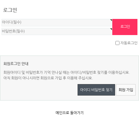
로그인
자동로그인
회원로그인 안내
회원아이디 및 비밀번호가 기억 안나실 때는 아이디/비밀번호 찾기를 이용하십시오.
아직 회원이 아니시라면 회원으로 가입 후 이용해 주십시오.
아이디 비밀번호 찾기
회원 가입
메인으로 돌아가기