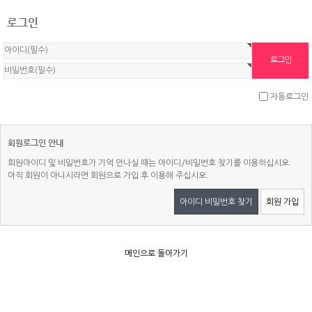
로그인
자동로그인
회원로그인 안내
회원아이디 및 비밀번호가 기억 안나실 때는 아이디/비밀번호 찾기를 이용하십시오.
아직 회원이 아니시라면 회원으로 가입 후 이용해 주십시오.
아이디 비밀번호 찾기
회원 가입
메인으로 돌아가기