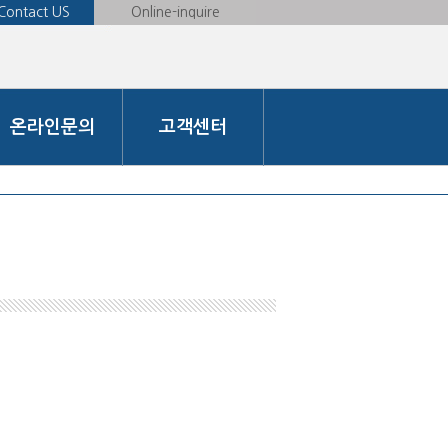
Contact US
Online-inquire
온라인문의
고객센터