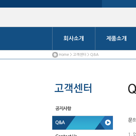
회사소개
제품소개
Home > 고객센터 > Q&A
공지사항
문의
Q&A
1. 