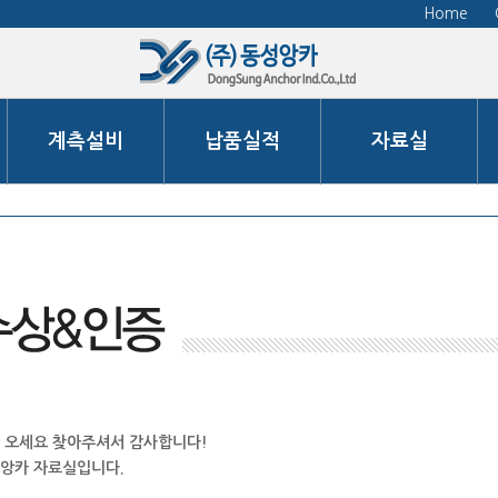
Home
계측설비
납품실적
자료실
 오세요 찾아주셔서 감사합니다!
앙카 자료실입니다.